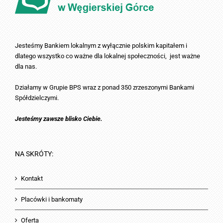
Jesteśmy Bankiem lokalnym z wyłącznie polskim kapitałem i
dlatego wszystko co ważne dla lokalnej społeczności, jest ważne
dla nas.
Działamy w Grupie BPS wraz z ponad 350 zrzeszonymi Bankami
Spółdzielczymi.
Jesteśmy zawsze blisko Ciebie.
NA SKRÓTY:
Kontakt
Placówki i bankomaty
Oferta