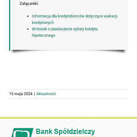
Załączniki:
Informacja dla kredytobiorców dotyczące wakacji
kredytowych
Wniosek o zawieszenie spłaty kredytu
hipotecznego
15 maja 2024
|
Aktualności