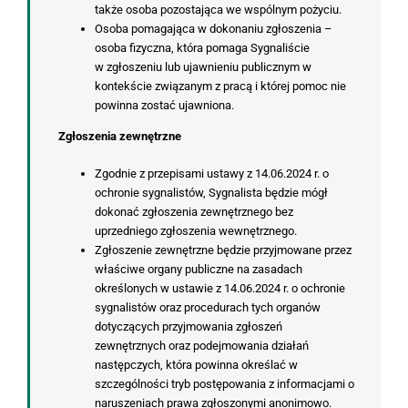
także osoba pozostająca we wspólnym pożyciu.
Osoba pomagająca w dokonaniu zgłoszenia –
osoba fizyczna, która pomaga Sygnaliście
w zgłoszeniu lub ujawnieniu publicznym w
kontekście związanym z pracą i której pomoc nie
powinna zostać ujawniona.
Zgłoszenia zewnętrzne
Zgodnie z przepisami ustawy z 14.06.2024 r. o
ochronie sygnalistów, Sygnalista będzie mógł
dokonać zgłoszenia zewnętrznego bez
uprzedniego zgłoszenia wewnętrznego.
Zgłoszenie zewnętrzne będzie przyjmowane przez
właściwe organy publiczne na zasadach
określonych w ustawie z 14.06.2024 r. o ochronie
sygnalistów oraz procedurach tych organów
dotyczących przyjmowania zgłoszeń
zewnętrznych oraz podejmowania działań
następczych, która powinna określać w
szczególności tryb postępowania z informacjami o
naruszeniach prawa zgłoszonymi anonimowo.