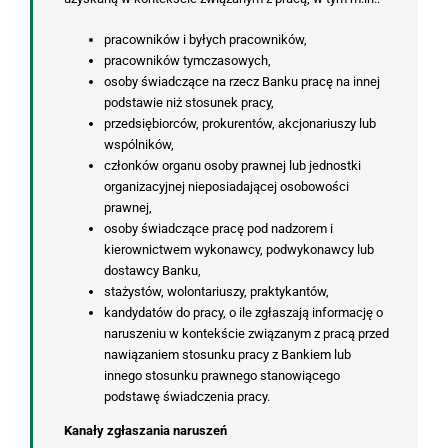
pracowników i byłych pracowników,
pracowników tymczasowych,
osoby świadczące na rzecz Banku pracę na innej
podstawie niż stosunek pracy,
przedsiębiorców, prokurentów, akcjonariuszy lub
wspólników,
członków organu osoby prawnej lub jednostki
organizacyjnej nieposiadającej osobowości
prawnej,
osoby świadczące pracę pod nadzorem i
kierownictwem wykonawcy, podwykonawcy lub
dostawcy Banku,
stażystów, wolontariuszy, praktykantów,
kandydatów do pracy, o ile zgłaszają informację o
naruszeniu w kontekście związanym z pracą przed
nawiązaniem stosunku pracy z Bankiem lub
innego stosunku prawnego stanowiącego
podstawę świadczenia pracy.
Kanały zgłaszania naruszeń