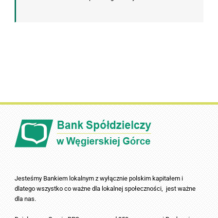
Jesteśmy Bankiem lokalnym z wyłącznie polskim kapitałem i
dlatego wszystko co ważne dla lokalnej społeczności, jest ważne
dla nas.