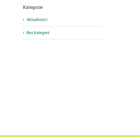
Kategorie
Aktualności
Bez kategorii