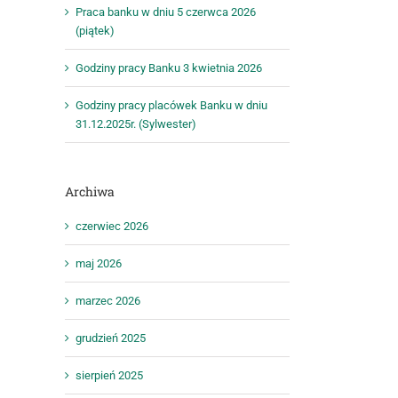
Praca banku w dniu 5 czerwca 2026
(piątek)
Godziny pracy Banku 3 kwietnia 2026
Godziny pracy placówek Banku w dniu
31.12.2025r. (Sylwester)
Archiwa
czerwiec 2026
maj 2026
marzec 2026
grudzień 2025
sierpień 2025