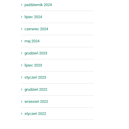
październik 2024
lipiec 2024
czerwiec 2024
maj 2024
grudzień 2023
lipiec 2023
styczeń 2023
grudzień 2022
wrzesień 2022
styczeń 2022