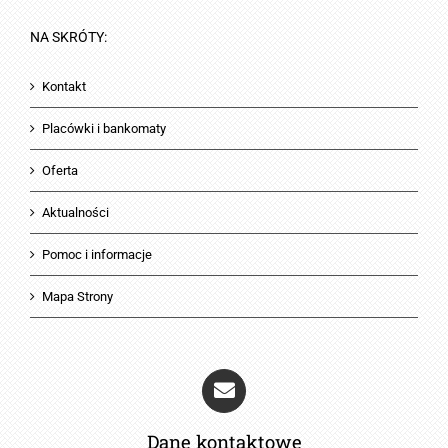
NA SKRÓTY:
Kontakt
Placówki i bankomaty
Oferta
Aktualności
Pomoc i informacje
Mapa Strony
Dane kontaktowe