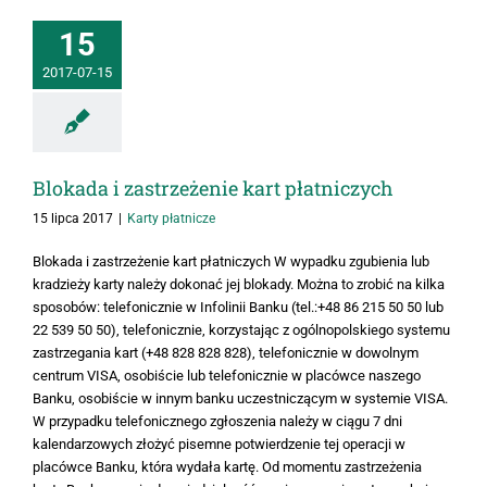
15
2017-07-15
Blokada i zastrzeżenie kart płatniczych
15 lipca 2017
|
Karty płatnicze
Blokada i zastrzeżenie kart płatniczych W wypadku zgubienia lub
kradzieży karty należy dokonać jej blokady. Można to zrobić na kilka
sposobów: telefonicznie w Infolinii Banku (tel.:+48 86 215 50 50 lub
22 539 50 50), telefonicznie, korzystając z ogólnopolskiego systemu
zastrzegania kart (+48 828 828 828), telefonicznie w dowolnym
centrum VISA, osobiście lub telefonicznie w placówce naszego
Banku, osobiście w innym banku uczestniczącym w systemie VISA.
W przypadku telefonicznego zgłoszenia należy w ciągu 7 dni
kalendarzowych złożyć pisemne potwierdzenie tej operacji w
placówce Banku, która wydała kartę. Od momentu zastrzeżenia