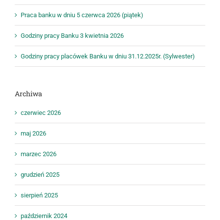
Praca banku w dniu 5 czerwca 2026 (piątek)
Godziny pracy Banku 3 kwietnia 2026
Godziny pracy placówek Banku w dniu 31.12.2025r. (Sylwester)
Archiwa
czerwiec 2026
maj 2026
marzec 2026
grudzień 2025
sierpień 2025
październik 2024