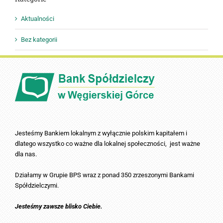
Aktualności
Bez kategorii
Jesteśmy Bankiem lokalnym z wyłącznie polskim kapitałem i
dlatego wszystko co ważne dla lokalnej społeczności, jest ważne
dla nas.
Działamy w Grupie BPS wraz z ponad 350 zrzeszonymi Bankami
Spółdzielczymi.
Jesteśmy zawsze blisko Ciebie.