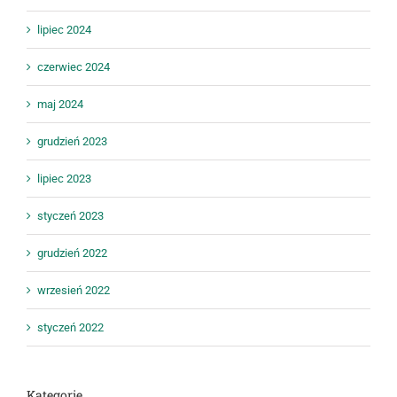
lipiec 2024
czerwiec 2024
maj 2024
grudzień 2023
lipiec 2023
styczeń 2023
grudzień 2022
wrzesień 2022
styczeń 2022
Kategorie